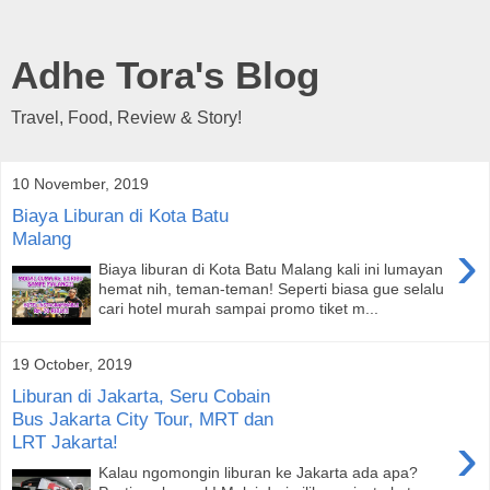
Adhe Tora's Blog
Travel, Food, Review & Story!
10 November, 2019
Biaya Liburan di Kota Batu
Malang
›
Biaya liburan di Kota Batu Malang kali ini lumayan
hemat nih, teman-teman! Seperti biasa gue selalu
cari hotel murah sampai promo tiket m...
19 October, 2019
Liburan di Jakarta, Seru Cobain
Bus Jakarta City Tour, MRT dan
›
LRT Jakarta!
Kalau ngomongin liburan ke Jakarta ada apa?