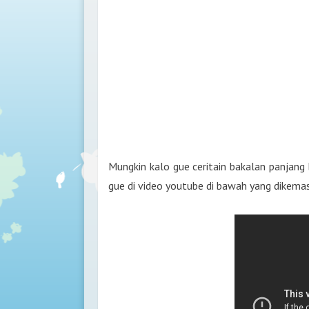
Mungkin kalo gue ceritain bakalan panjang b
gue di video youtube di bawah yang dikemas