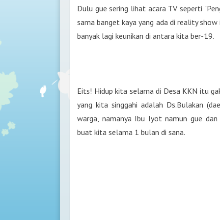
Dulu gue sering lihat acara TV seperti "Pen
sama banget kaya yang ada di reality show
banyak lagi keunikan di antara kita ber-19.
Eits! Hidup kita selama di Desa KKN itu g
yang kita singgahi adalah Ds.Bulakan (dae
warga, namanya Ibu Iyot namun gue dan a
buat kita selama 1 bulan di sana.