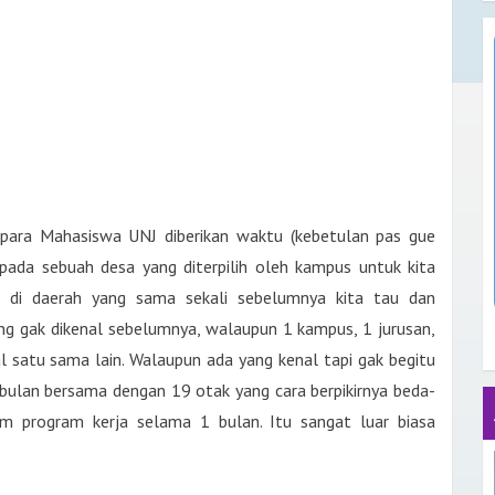
a para Mahasiswa UNJ diberikan waktu (kebetulan pas gue
pada sebuah desa yang diterpilih oleh kampus untuk kita
di di daerah yang sama sekali sebelumnya kita tau dan
gak dikenal sebelumnya, walaupun 1 kampus, 1 jurusan,
l satu sama lain. Walaupun ada yang kenal tapi gak begitu
 bulan bersama dengan 19 otak yang cara berpikirnya beda-
 program kerja selama 1 bulan. Itu sangat luar biasa