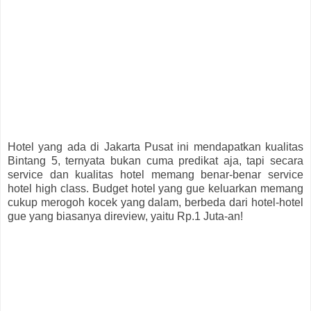
Hotel yang ada di Jakarta Pusat ini mendapatkan kualitas
Bintang 5, ternyata bukan cuma predikat aja, tapi secara
service dan kualitas hotel memang benar-benar service
hotel high class. Budget hotel yang gue keluarkan memang
cukup merogoh kocek yang dalam, berbeda dari hotel-hotel
gue yang biasanya direview, yaitu Rp.1 Juta-an!