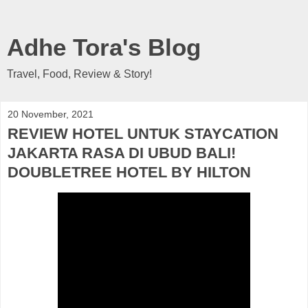
Adhe Tora's Blog
Travel, Food, Review & Story!
20 November, 2021
REVIEW HOTEL UNTUK STAYCATION
JAKARTA RASA DI UBUD BALI!
DOUBLETREE HOTEL BY HILTON