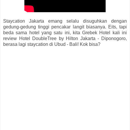
Staycation Jakarta emang selalu disuguhkan dengan
gedung-gedung tinggi pencakar langit biasanya. Eits, tapi
beda sama hotel yang satu ini, kita Grebek Hotel kali ini
review Hotel DoubleTree by Hilton Jakarta - Diponogoro,
berasa lagi staycation di Ubud - Bali! Kok bisa?