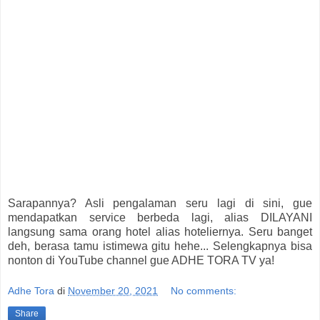
Sarapannya? Asli pengalaman seru lagi di sini, gue
mendapatkan service berbeda lagi, alias DILAYANI
langsung sama orang hotel alias hoteliernya. Seru banget
deh, berasa tamu istimewa gitu hehe... Selengkapnya bisa
nonton di YouTube channel gue ADHE TORA TV ya!
Adhe Tora
di
November 20, 2021
No comments:
Share