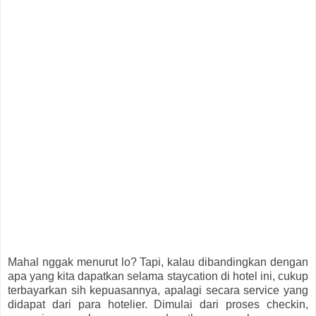
Mahal nggak menurut lo? Tapi, kalau dibandingkan dengan
apa yang kita dapatkan selama staycation di hotel ini, cukup
terbayarkan sih kepuasannya, apalagi secara service yang
didapat dari para hotelier. Dimulai dari proses checkin,