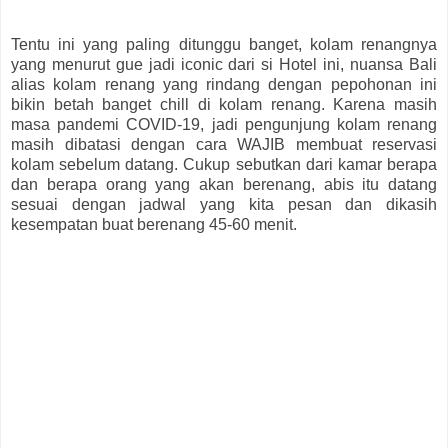
Tentu ini yang paling ditunggu banget, kolam renangnya
yang menurut gue jadi iconic dari si Hotel ini, nuansa Bali
alias kolam renang yang rindang dengan pepohonan ini
bikin betah banget chill di kolam renang. Karena masih
masa pandemi COVID-19, jadi pengunjung kolam renang
masih dibatasi dengan cara WAJIB membuat reservasi
kolam sebelum datang. Cukup sebutkan dari kamar berapa
dan berapa orang yang akan berenang, abis itu datang
sesuai dengan jadwal yang kita pesan dan dikasih
kesempatan buat berenang 45-60 menit.