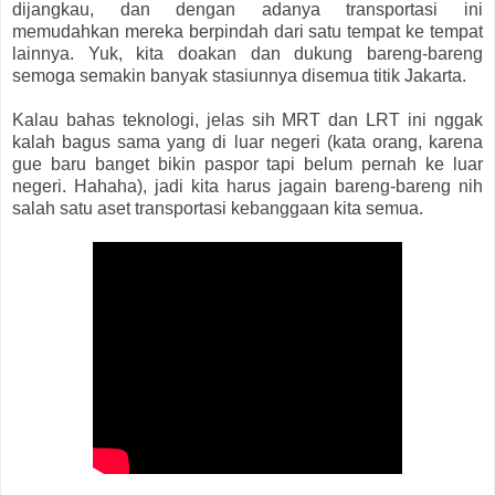
dijangkau, dan dengan adanya transportasi ini
memudahkan mereka berpindah dari satu tempat ke tempat
lainnya. Yuk, kita doakan dan dukung bareng-bareng
semoga semakin banyak stasiunnya disemua titik Jakarta.
Kalau bahas teknologi, jelas sih MRT dan LRT ini nggak
kalah bagus sama yang di luar negeri (kata orang, karena
gue baru banget bikin paspor tapi belum pernah ke luar
negeri. Hahaha), jadi kita harus jagain bareng-bareng nih
salah satu aset transportasi kebanggaan kita semua.