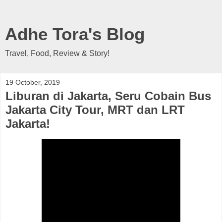
Adhe Tora's Blog
Travel, Food, Review & Story!
19 October, 2019
Liburan di Jakarta, Seru Cobain Bus
Jakarta City Tour, MRT dan LRT
Jakarta!