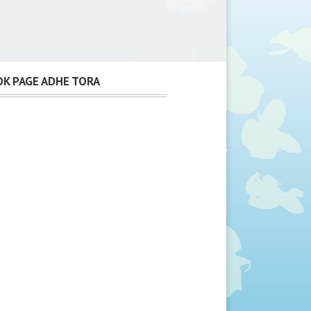
K PAGE ADHE TORA