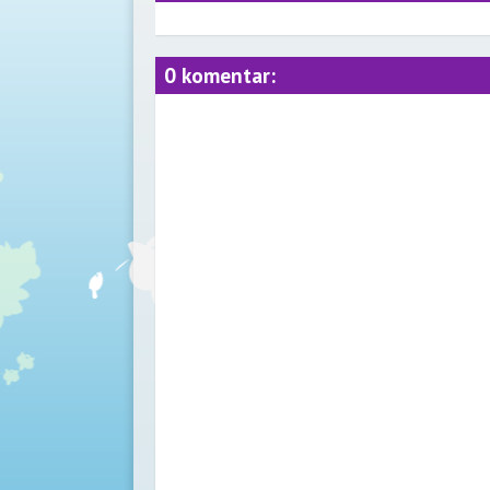
0 komentar: