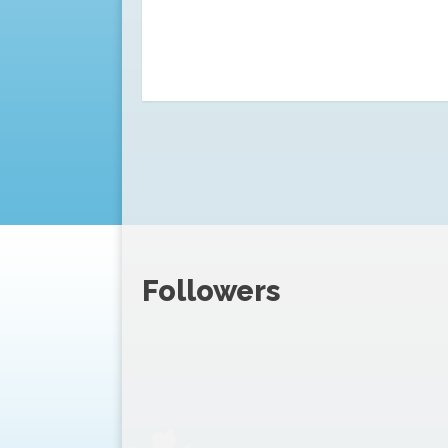
Followers